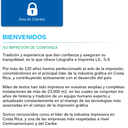
Área de Clientes
BIENVENIDOS
SU IMPRESOR DE CONFIANZA
Tradición y experiencia que dan confianza y aseguran su
tranquilidad, es lo que ofrece Litografía e Imprenta LIL, S.A.
Por más de 120 años hemos perfeccionado el arte de la impresión,
convirtiéndonos en el principal líder de la industria gráfica en Costa
Rica, y contribuyendo activamente con el desarrollo del país.
Miles de textos han sido impresos en nuestras amplias y completas
instalaciones de más de 23,000 m2, en las cuales se conjuntan los
años de historia y tradición de un equipo humano experto y
actualizado constantemente en el manejo de las tecnologías más
avanzadas en el campo de la impresión gráfica.
Somos reconocidos como el líder de la industria impresora en
Costa Rica, y una de las empresas más respetadas a nivel
Centroamericano y del Caribe.