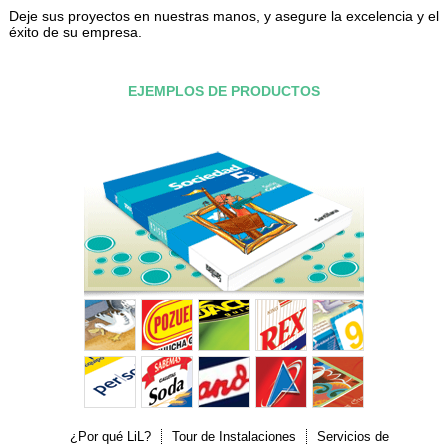
Deje sus proyectos en nuestras manos, y asegure la excelencia y el
éxito de su empresa.
EJEMPLOS DE PRODUCTOS
¿Por qué LiL?
Tour de Instalaciones
Servicios de