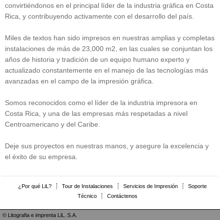
convirtiéndonos en el principal líder de la industria gráfica en Costa
Rica, y contribuyendo activamente con el desarrollo del país.
Miles de textos han sido impresos en nuestras amplias y completas
instalaciones de más de 23,000 m2, en las cuales se conjuntan los
años de historia y tradición de un equipo humano experto y
actualizado constantemente en el manejo de las tecnologías más
avanzadas en el campo de la impresión gráfica.
Somos reconocidos como el líder de la industria impresora en
Costa Rica, y una de las empresas más respetadas a nivel
Centroamericano y del Caribe.
Deje sus proyectos en nuestras manos, y asegure la excelencia y
el éxito de su empresa.
¿Por qué LiL?
Tour de Instalaciones
Servicios de Impresión
Soporte
Técnico
Contáctenos
© Litografia e imprenta LiL. S.A.