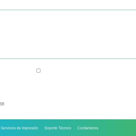
138
Servicios de Impresión
Soporte Técnico
Contáctenos